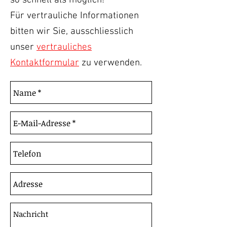
so schnell als möglich!
Für vertrauliche Informationen
bitten wir Sie, ausschliesslich
unser
vertrauliches
Kontaktformular
zu verwenden.