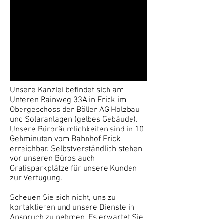
Unsere Kanzlei befindet sich am
Unteren Rainweg 33A in Frick im
Obergeschoss der Böller AG Holzbau
und Solaranlagen (gelbes Gebäude).
Unsere Büroräumlichkeiten sind in 10
Gehminuten vom Bahnhof Frick
erreichbar. Selbstverständlich stehen
vor unseren Büros auch
Gratisparkplätze für unsere Kunden
zur Verfügung.
Scheuen Sie sich nicht, uns zu
kontaktieren und unsere Dienste in
Anspruch zu nehmen. Es erwartet Sie