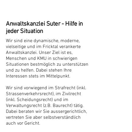
Anwaltskanzlei Suter - Hilfe in
jeder Situation
Wir sind eine dynamische, moderne,
vielseitige und im Fricktal verankerte
Anwaltskanzlei. Unser Ziel ist es,
Menschen und KMU in schwierigen
Situationen bestmöglich zu unterstützen
und zu helfen. Dabei stehen Ihre
Interessen stets im Mittelpunkt.
Wir sind vorwiegend im Strafrecht (inkl.
Strassenverkehrsrecht), im Zivilrecht
(inkl. Scheidungsrecht) und im
Verwaltungsrecht (z.B. Baurecht) tätig.
Dabei beraten wir Sie aussergerichtlich,
vertreten Sie aber selbstverständlich
auch vor Gericht.