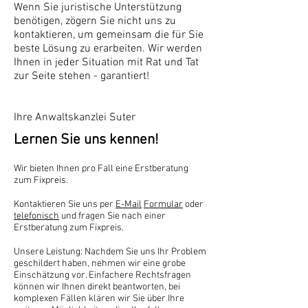
Wenn Sie juristische Unterstützung
benötigen, zögern Sie nicht uns zu
kontaktieren, um gemeinsam die für Sie
beste Lösung zu erarbeiten. Wir werden
Ihnen in jeder Situation mit Rat und Tat
zur Seite stehen - garantiert!
Ihre Anwaltskanzlei Suter
Lernen Sie uns kennen!
Wir bieten Ihnen pro Fall eine Erstberatung
zum Fixpreis.
Kontaktieren Sie uns per
E-Mail
Formular
oder
telefonisch
und fragen Sie nach einer
Erstberatung zum Fixpreis.
Unsere Leistung: Nachdem Sie uns Ihr Problem
geschildert haben, nehmen wir eine grobe
Einschätzung vor. Einfachere Rechtsfragen
können wir Ihnen direkt beantworten, bei
komplexen Fällen klären wir Sie über Ihre